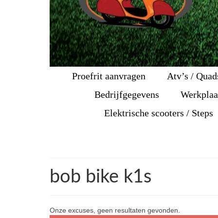
Proefrit aanvragen
Atv’s / Quad
Bedrijfgegevens
Werkplaa
Elektrische scooters / Steps
bob bike k1s
Onze excuses, geen resultaten gevonden.