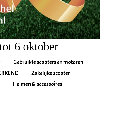
tot 6 oktober
s
Gebruikte scooters en motoren
ERKEND
Zakelijke scooter
Helmen & accessoires