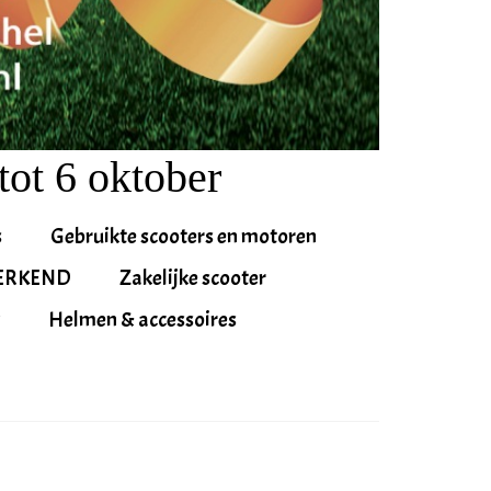
tot 6 oktober
s
Gebruikte scooters en motoren
ERKEND
Zakelijke scooter
Helmen & accessoires