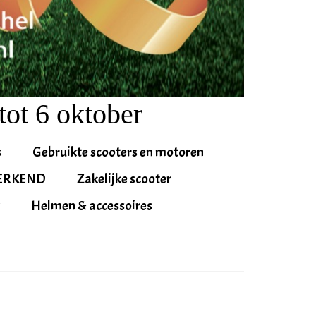
tot 6 oktober
s
Gebruikte scooters en motoren
ERKEND
Zakelijke scooter
Helmen & accessoires