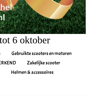
tot 6 oktober
s
Gebruikte scooters en motoren
ERKEND
Zakelijke scooter
Helmen & accessoires