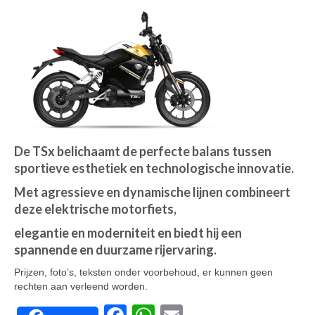
De TSx belichaamt de perfecte balans tussen
sportieve esthetiek en technologische innovatie.
Met agressieve en dynamische lijnen combineert
deze elektrische motorfiets,
elegantie en moderniteit en biedt hij een
spannende en duurzame rijervaring.
Prijzen, foto’s, teksten onder voorbehoud, er kunnen geen
rechten aan verleend worden.