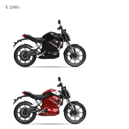
€ 1999,-