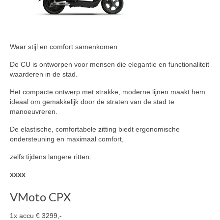
Waar stijl en comfort samenkomen
De CU is ontworpen voor mensen die elegantie en functionaliteit
waarderen in de stad.
Het compacte ontwerp met strakke, moderne lijnen maakt hem
ideaal om gemakkelijk door de straten van de stad te
manoeuvreren.
De elastische, comfortabele zitting biedt ergonomische
ondersteuning en maximaal comfort,
zelfs tijdens langere ritten.
xxxx
VMoto CPX
1x accu € 3299,-