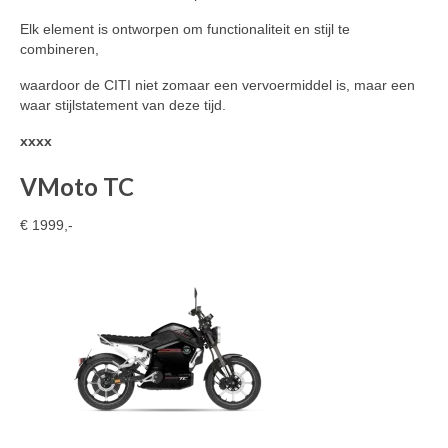
Elk element is ontworpen om functionaliteit en stijl te
combineren,
waardoor de CITI niet zomaar een vervoermiddel is, maar een
waar stijlstatement van deze tijd.
xxxx
VMoto TC
€ 1999,-