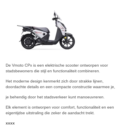
De Vmoto CPx is een elektrische scooter ontworpen voor
stadsbewoners die stijl en functionaliteit combineren.
Het moderne design kenmerkt zich door strakke lijnen,
doordachte details en een compacte constructie waarmee je,
je behendig door het stadsverkeer kunt manoeuvreren.
Elk element is ontworpen voor comfort, functionaliteit en een
eigentijdse uitstraling die zeker de aandacht trekt.
xxxx