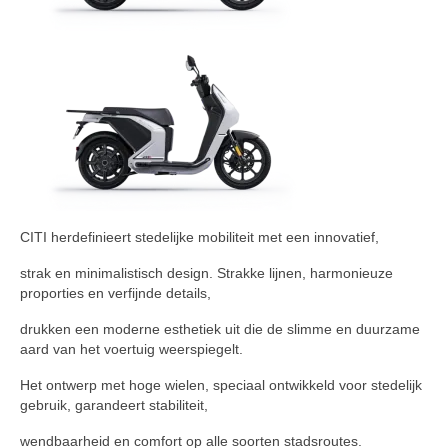
CITI herdefinieert stedelijke mobiliteit met een innovatief,
strak en minimalistisch design.
Strakke lijnen, harmonieuze
proporties en verfijnde details,
drukken een moderne esthetiek uit die de slimme en duurzame
aard van het voertuig weerspiegelt.
Het ontwerp met hoge wielen, speciaal ontwikkeld voor stedelijk
gebruik, garandeert stabiliteit,
wendbaarheid en comfort op alle soorten stadsroutes.