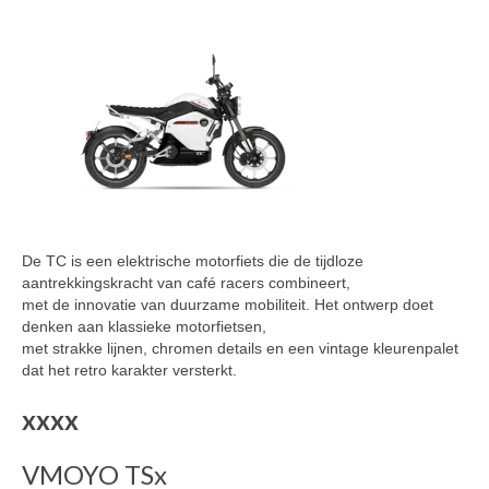
De TC is een elektrische motorfiets die de tijdloze
aantrekkingskracht van café racers combineert,
met de innovatie van duurzame mobiliteit.
Het ontwerp doet
denken aan klassieke motorfietsen,
met strakke lijnen, chromen details en een vintage kleurenpalet
dat het retro karakter versterkt.
xxxx
VMOYO TSx