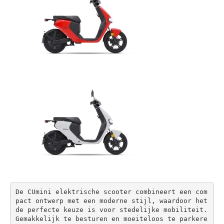
De CUmini elektrische scooter combineert een com
pact ontwerp met een moderne stijl, waardoor het 
de perfecte keuze is voor stedelijke mobiliteit. 

Gemakkelijk te besturen en moeiteloos te parkere