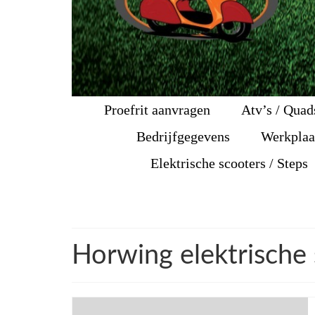
Proefrit aanvragen
Atv’s / Quad
Bedrijfgegevens
Werkplaa
Elektrische scooters / Steps
Horwing elektrische