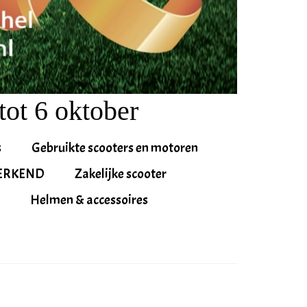
tot 6 oktober
s
Gebruikte scooters en motoren
ERKEND
Zakelijke scooter
Helmen & accessoires