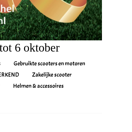
tot 6 oktober
s
Gebruikte scooters en motoren
ERKEND
Zakelijke scooter
Helmen & accessoires