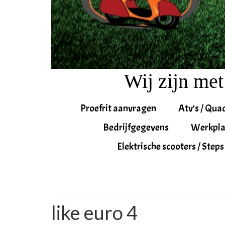
Wij zijn met
Proefrit aanvragen
Atv’s / Qua
Bedrijfgegevens
Werkpla
Elektrische scooters / Steps
like euro 4