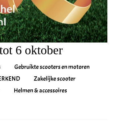
tot 6 oktober
s
Gebruikte scooters en motoren
ERKEND
Zakelijke scooter
Helmen & accessoires