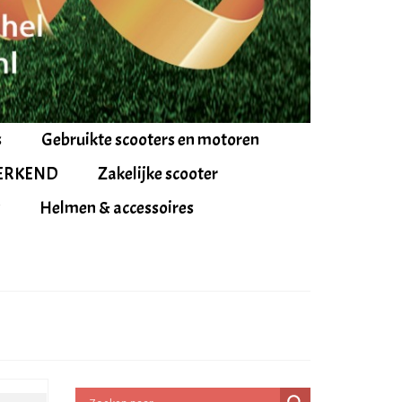
s
Gebruikte scooters en motoren
ERKEND
Zakelijke scooter
Helmen & accessoires